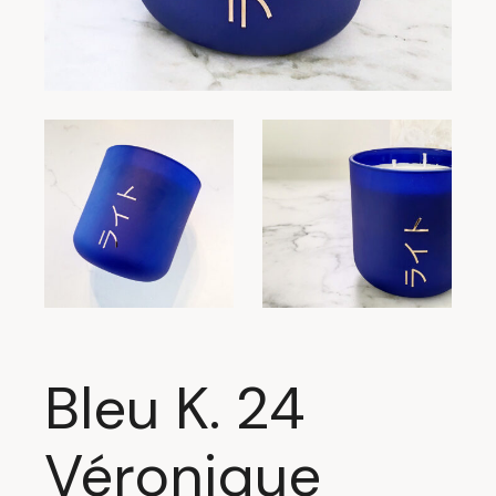
Bleu K. 24
Véronique