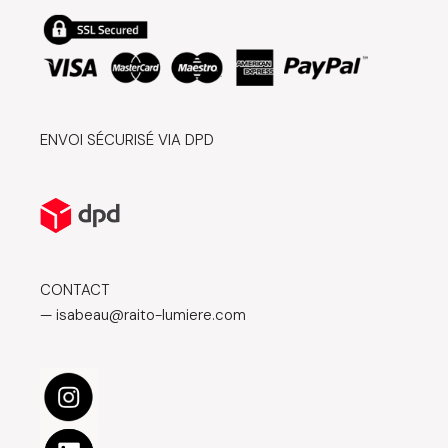
ENVOI SÉCURISÉ VIA DPD
CONTACT
— isabeau@raito-lumiere.com