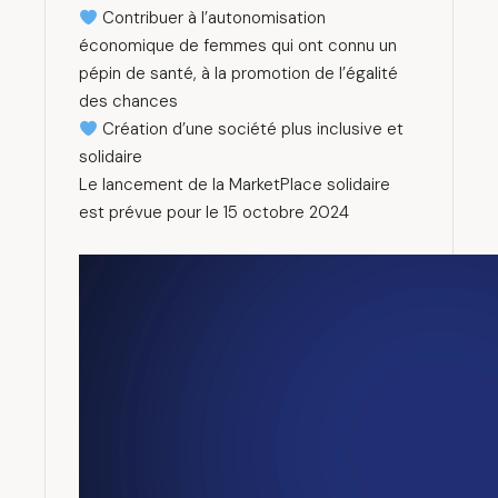
Contribuer à l’autonomisation
économique de femmes qui ont connu un
pépin de santé, à la promotion de l’égalité
des chances
Création d’une société plus inclusive et
solidaire
Le lancement de la MarketPlace solidaire
est prévue pour le 15 octobre 2024