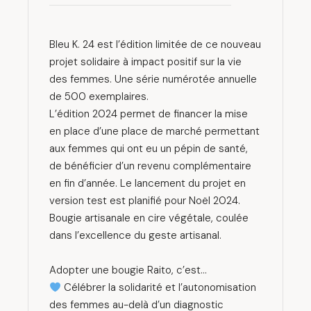
Bleu K. 24 est l’édition limitée de ce nouveau
projet solidaire à impact positif sur la vie
des femmes. Une série numérotée annuelle
de 500 exemplaires.
L’édition 2024 permet de financer la mise
en place d’une place de marché permettant
aux femmes qui ont eu un pépin de santé,
de bénéficier d’un revenu complémentaire
en fin d’année. Le lancement du projet en
version test est planifié pour Noël 2024.
Bougie artisanale en cire végétale, coulée
dans l’excellence du geste artisanal.
Adopter une bougie Raito, c’est…
Célébrer la solidarité et l’autonomisation
des femmes au-delà d’un diagnostic