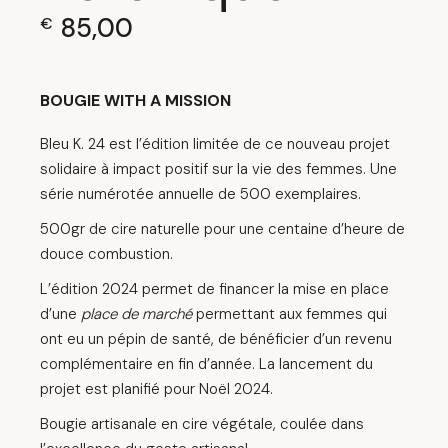
85,00
€
BOUGIE WITH A MISSION
Bleu K. 24 est l’édition limitée de ce nouveau projet
solidaire à impact positif sur la vie des femmes. Une
série numérotée annuelle de 500 exemplaires.
500gr de cire naturelle pour une centaine d’heure de
douce combustion.
L’édition 2024 permet de financer la mise en place
d’une
place de marché
permettant aux femmes qui
ont eu un pépin de santé, de bénéficier d’un revenu
complémentaire en fin d’année. La lancement du
projet est planifié pour Noël 2024.
Bougie artisanale en cire végétale, coulée dans