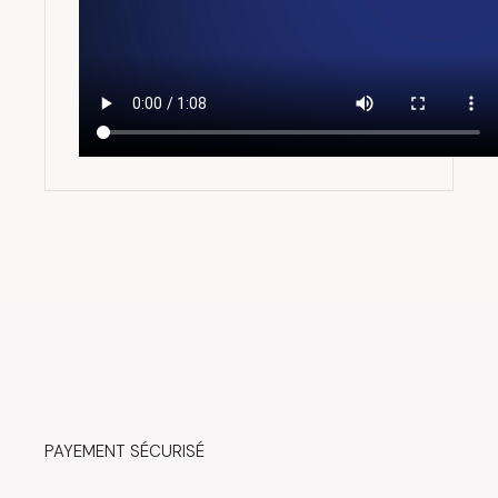
PAYEMENT SÉCURISÉ